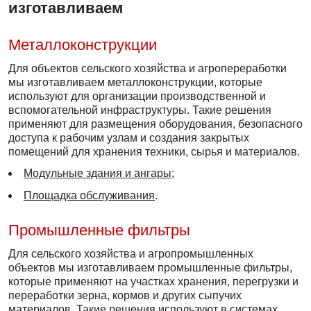
изготавливаем
Металлоконструкции
Для объектов сельского хозяйства и агропереработки
мы изготавливаем металлоконструкции, которые
используют для организации производственной и
вспомогательной инфраструктуры. Такие решения
применяют для размещения оборудования, безопасного
доступа к рабочим узлам и создания закрытых
помещений для хранения техники, сырья и материалов.
Модульные здания и ангары
;
Площадка обслуживания
.
Промышленные фильтры
Для сельского хозяйства и агропромышленных
объектов мы изготавливаем промышленные фильтры,
которые применяют на участках хранения, перегрузки и
переработки зерна, кормов и других сыпучих
материалов. Такие решения используют в системах