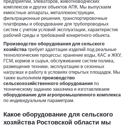
предприятий, элеваторов, животноводческих
комплексов и других объектов АПК. Мы выпускаем
емкостные аппараты, металлоконструкции,
фильтрационные решения, транспортировочные
платформы и оборудование для трубопроводных
систем с учетом условий эксплуатации, характеристик
рабочей среды и требований конкретного объекта.
Производство оборудования для сельского
хозяйства
требует адаптации изделий под реальные
технологические процессы: хранение воды, КАС и ЖКУ,
ГСМ, кормов и сырья, обслуживание систем полива,
размещение техники, эксплуатацию в сезонных
нагрузках и работу в условиях открытых площадок. Мы
также выполняем
производство
сельскохозяйственного оборудования
по
техническому заданию заказчика и изготавливаем
оборудование для агропромышленного комплекса
по индивидуальным параметрам.
Какое оборудование для сельского
хозяйства Ростовской области мы