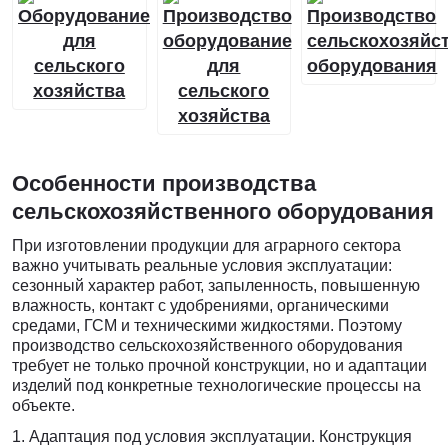
Особенности производства
сельскохозяйственного оборудования
При изготовлении продукции для аграрного сектора
важно учитывать реальные условия эксплуатации:
сезонный характер работ, запыленность, повышенную
влажность, контакт с удобрениями, органическими
средами, ГСМ и техническими жидкостями. Поэтому
производство сельскохозяйственного оборудования
требует не только прочной конструкции, но и адаптации
изделий под конкретные технологические процессы на
объекте.
Адаптация под условия эксплуатации. Конструкция