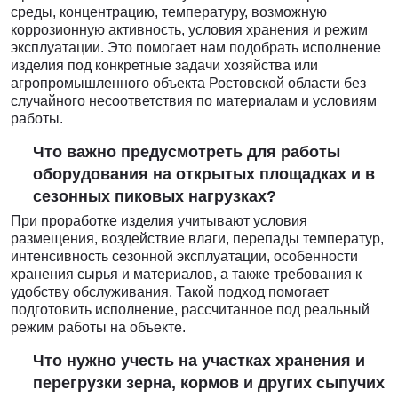
среды, концентрацию, температуру, возможную
коррозионную активность, условия хранения и режим
эксплуатации. Это помогает нам подобрать исполнение
изделия под конкретные задачи хозяйства или
агропромышленного объекта Ростовской области без
случайного несоответствия по материалам и условиям
работы.
Что важно предусмотреть для работы
оборудования на открытых площадках и в
сезонных пиковых нагрузках?
При проработке изделия учитывают условия
размещения, воздействие влаги, перепады температур,
интенсивность сезонной эксплуатации, особенности
хранения сырья и материалов, а также требования к
удобству обслуживания. Такой подход помогает
подготовить исполнение, рассчитанное под реальный
режим работы на объекте.
Что нужно учесть на участках хранения и
перегрузки зерна, кормов и других сыпучих