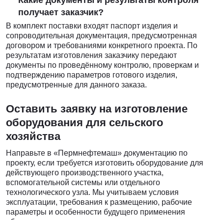
Какие документы и результаты контроля
получает заказчик?
В комплект поставки входят паспорт изделия и
сопроводительная документация, предусмотренная
договором и требованиями конкретного проекта. По
результатам изготовления заказчику передают
документы по проведённому контролю, проверкам и
подтверждению параметров готового изделия,
предусмотренные для данного заказа.
Оставить заявку на изготовление
оборудования для сельского
хозяйства
Направьте в «Пермнефтемаш» документацию по
проекту, если требуется изготовить оборудование для
действующего производственного участка,
вспомогательной системы или отдельного
технологического узла. Мы учитываем условия
эксплуатации, требования к размещению, рабочие
параметры и особенности будущего применения