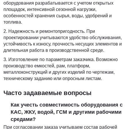
оборудования разрабатывается с учетом открытых
площадок, интенсивной сезонной нагрузки,
особенностей хранения сырья, воды, удобрений и
топлива.
Надежность и ремонтопригодность. При
проектировании учитываются удобство обслуживания,
устойчивость к износу, прочность несущих элементов и
длительная работа в производственной среде.
Изготовление по параметрам заказчика. Возможно
производство емкостей, рам, платформ,
металлоконструкций и других изделий по чертежам,
техническому заданию или опросным листам.
Часто задаваемые вопросы
Как учесть совместимость оборудования с
КАС, ЖКУ, водой, ГСМ и другими рабочими
средами?
При согласовании заказа учитываем состав рабочей