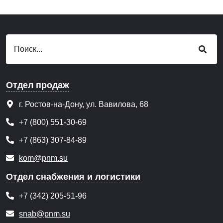
Отдел продаж
г. Ростов-на-Дону, ул. Вавилова, 68
+7 (800) 551-30-69
+7 (863) 307-84-89
kom@pnm.su
Отдел снабжения и логистики
+7 (342) 205-51-96
snab@pnm.su