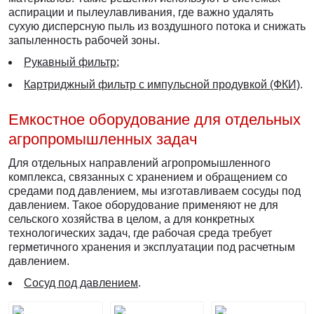
аспирации и пылеулавливания, где важно удалять
сухую дисперсную пыль из воздушного потока и снижать
запыленность рабочей зоны.
Рукавный фильтр
;
Картриджный фильтр с импульсной продувкой (ФКИ)
.
Емкостное оборудование для отдельных
агропромышленных задач
Для отдельных направлений агропромышленного
комплекса, связанных с хранением и обращением со
средами под давлением, мы изготавливаем сосуды под
давлением. Такое оборудование применяют не для
сельского хозяйства в целом, а для конкретных
технологических задач, где рабочая среда требует
герметичного хранения и эксплуатации под расчетным
давлением.
Сосуд под давлением
.