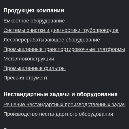
Продукция компании
Емкостное оборудование
Системы очистки и диагностики трубопроводов
Лесоперерабатывающее оборудование
Промышленные транспортировочные платформы
Металлоконструкции
Промышленные фильтры
Пресс-инструмент
Нестандартные задачи и оборудование
Решение нестандартных производственных задач
Производство нестандартного оборудования