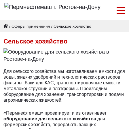
/
Сферы применения
/
Сельское хозяйство
Сельское хозяйство
Для сельского хозяйства мы изготавливаем емкости для
воды, жидких удобрений и технологических растворов,
фильтры, баки для КАС, транспортировочные емкости,
металлоконструкции и платформы. Производим
оборудование для хранения, транспортировки и подачи
агрохимических жидкостей.
«Пермнефтемаш» проектирует и изготавливает
оборудование для сельского хозяйства
для
фермерских хозяйств, перерабатывающих