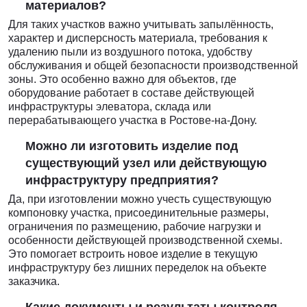
материалов?
Для таких участков важно учитывать запылённость,
характер и дисперсность материала, требования к
удалению пыли из воздушного потока, удобству
обслуживания и общей безопасности производственной
зоны. Это особенно важно для объектов, где
оборудование работает в составе действующей
инфраструктуры элеватора, склада или
перерабатывающего участка в Ростове-на-Дону.
Можно ли изготовить изделие под
существующий узел или действующую
инфраструктуру предприятия?
Да, при изготовлении можно учесть существующую
компоновку участка, присоединительные размеры,
ограничения по размещению, рабочие нагрузки и
особенности действующей производственной схемы.
Это помогает встроить новое изделие в текущую
инфраструктуру без лишних переделок на объекте
заказчика.