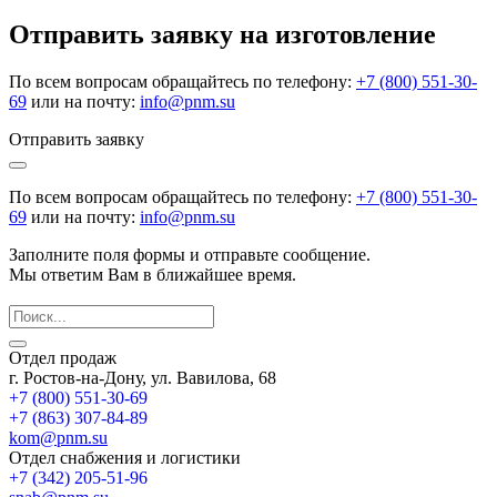
Отправить заявку на изготовление
По всем вопросам обращайтесь по телефону:
+7 (800) 551-30-
69
или на почту:
info@pnm.su
Отправить заявку
По всем вопросам обращайтесь по телефону:
+7 (800) 551-30-
69
или на почту:
info@pnm.su
Заполните поля формы и отправьте сообщение.
Мы ответим Вам в ближайшее время.
Отдел продаж
г. Ростов-на-Дону, ул. Вавилова, 68
+7 (800) 551-30-69
+7 (863) 307-84-89
kom@pnm.su
Отдел снабжения и логистики
+7 (342) 205-51-96