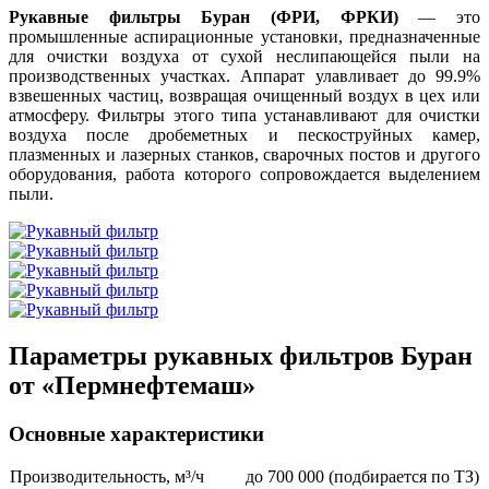
Рукавные фильтры Буран (ФРИ, ФРКИ)
— это
промышленные аспирационные установки, предназначенные
для очистки воздуха от сухой неслипающейся пыли на
производственных участках. Аппарат улавливает до 99.9%
взвешенных частиц, возвращая очищенный воздух в цех или
атмосферу. Фильтры этого типа устанавливают для очистки
воздуха после дробеметных и пескоструйных камер,
плазменных и лазерных станков, сварочных постов и другого
оборудования, работа которого сопровождается выделением
пыли.
Параметры рукавных фильтров Буран
от «Пермнефтемаш»
Основные характеристики
Производительность, м³/ч
до 700 000 (подбирается по ТЗ)