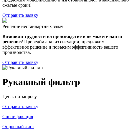
сжатые сроки!
Отправить заявку
Решение нестандартных задач
Возникли трудности на производстве и не можете найти
решение?
Проведём анализ ситуации, предложим
эффективное решение и повысим эффективность вашего
производства.
Отправить заявку
Рукавный фильтр
Цена:
по запросу
Отправить заявку
Спецификация
Опросный лист