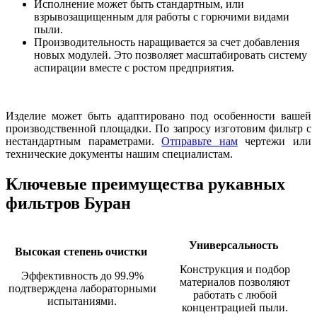
Исполнение может быть стандартным, или
взрывозащищенным для работы с горючими видами
пыли.
Производительность наращивается за счет добавления
новых модулей. Это позволяет масштабировать систему
аспирации вместе с ростом предприятия.
Изделие может быть адаптировано под особенности вашей
производственной площадки. По запросу изготовим фильтр с
нестандартным параметрами.
Отправьте нам
чертежи или
технические документы нашим специалистам.
Ключевые преимущества рукавных
фильтров Буран
Универсальность
Высокая степень очистки
Конструкция и подбор
Эффективность до 99.9%
материалов позволяют
подтверждена лабораторными
работать с любой
испытаниями.
концентрацией пыли.