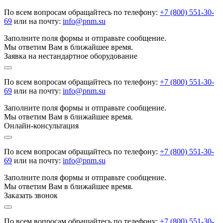
По всем вопросам обращайтесь по телефону:
+7 (800) 551-30-
69
или на почту:
info@pnm.su
Заполните поля формы и отправьте сообщение.
Мы ответим Вам в ближайшее время.
Заявка на нестандартное оборудование
По всем вопросам обращайтесь по телефону:
+7 (800) 551-30-
69
или на почту:
info@pnm.su
Заполните поля формы и отправьте сообщение.
Мы ответим Вам в ближайшее время.
Онлайн-консультация
По всем вопросам обращайтесь по телефону:
+7 (800) 551-30-
69
или на почту:
info@pnm.su
Заполните поля формы и отправьте сообщение.
Мы ответим Вам в ближайшее время.
Заказать звонок
По всем вопросам обращайтесь по телефону:
+7 (800) 551-30-