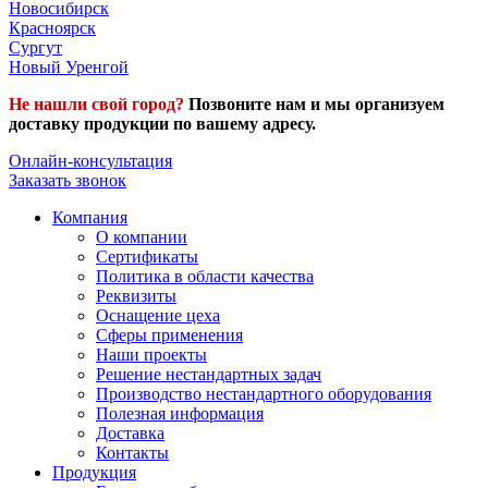
Новосибирск
Красноярск
Сургут
Новый Уренгой
Не нашли свой город?
Позвоните нам и мы организуем
доставку продукции по вашему адресу.
Онлайн-консультация
Заказать звонок
Компания
О компании
Сертификаты
Политика в области качества
Реквизиты
Оснащение цеха
Сферы применения
Наши проекты
Решение нестандартных задач
Производство нестандартного оборудования
Полезная информация
Доставка
Контакты
Продукция