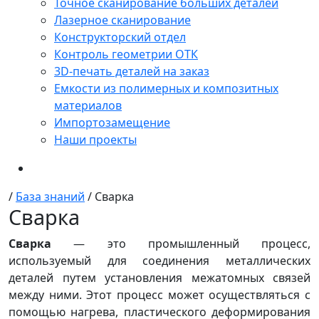
Точное сканирование больших деталей
Лазерное сканирование
Конструкторский отдел
Контроль геометрии ОТК
3D-печать деталей на заказ
Емкости из полимерных и композитных
материалов
Импортозамещение
Наши проекты
/
База знаний
/
Сварка
Сварка
Сварка
— это промышленный процесс,
используемый для соединения металлических
деталей путем установления межатомных связей
между ними. Этот процесс может осуществляться с
помощью нагрева, пластического деформирования