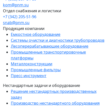
kom@pnm.su
Отдел снабжения и логистики
+7 (342) 205-51-96
snab@pnm.su
Продукция компании
Емкостное оборудование
Системы очистки и диагностики трубопроводов
Лесоперерабатывающее оборудование
Промышленные транспортировочные
платформы
Металлоконструкции
Промышленные фильтры
Пресс-инструмент
Нестандартные задачи и оборудование
Решение нестандартных производственных
задач
Производство нестандартного оборудования