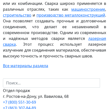
или их комбинации. Сварка широко применяется в
различных отраслях, таких как
машиностроение
,
строительство
и
производство металлоконструкций
.
Она позволяет создавать прочные и долговечные
соединения, что делает ее незаменимой в
современном производстве. Одним из современных
и надёжных методов сварки является
лазерная
сварка
. Этот процесс использует лазерное
излучение для соединения материалов, обеспечивая
высокую точность и прочность сварных швов.
Все материалы раздела
Отдел продаж
г. Ростов-на-Дону, ул. Вавилова, 68
+7 (800) 551-30-69
+7 (863) 307-84-89