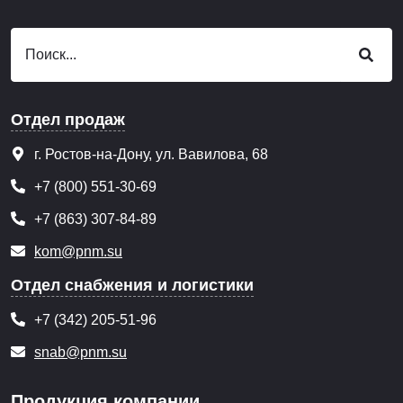
Отдел продаж
г. Ростов-на-Дону, ул. Вавилова, 68
+7 (800) 551-30-69
+7 (863) 307-84-89
kom@pnm.su
Отдел снабжения и логистики
+7 (342) 205-51-96
snab@pnm.su
Продукция компании