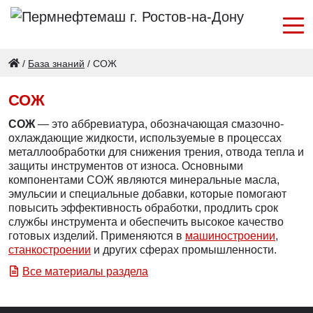
/
База знаний
/
СОЖ
СОЖ
СОЖ
— это аббревиатура, обозначающая смазочно-
охлаждающие жидкости, используемые в процессах
металлообработки для снижения трения, отвода тепла и
защиты инструментов от износа. Основными
компонентами СОЖ являются минеральные масла,
эмульсии и специальные добавки, которые помогают
повысить эффективность обработки, продлить срок
службы инструмента и обеспечить высокое качество
готовых изделий. Применяются в
машиностроении
,
станкостроении
и других сферах промышленности.
Все материалы раздела