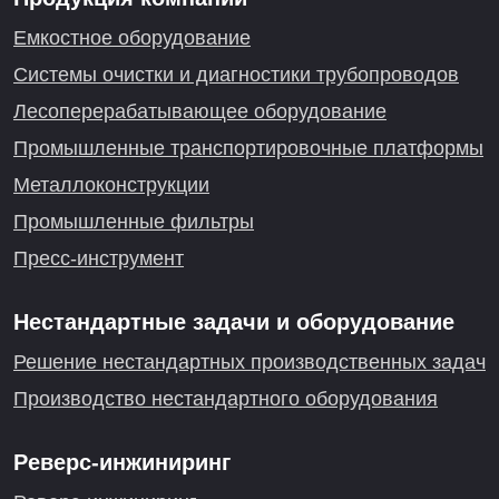
Емкостное оборудование
Системы очистки и диагностики трубопроводов
Лесоперерабатывающее оборудование
Промышленные транспортировочные платформы
Металлоконструкции
Промышленные фильтры
Пресс-инструмент
Нестандартные задачи и оборудование
Решение нестандартных производственных задач
Производство нестандартного оборудования
Реверс-инжиниринг