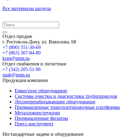
Все материалы раздела
Отдел продаж
г. Ростов-на-Дону, ул. Вавилова, 68
+7 (800) 551-30-69
+7 (863) 307-84-89
kom@pnm.su
Отдел снабжения и логистики
+7 (342) 205-51-96
snab@pnm.su
Продукция компании
Емкостное оборудование
Системы очистки и диагностики трубопроводов
Лесоперерабатывающее оборудование
Промышленные транспортировочные платформы
Металлоконструкции
Промышленные фильтры
Пресс-инструмент
Нестандартные задачи и оборудование