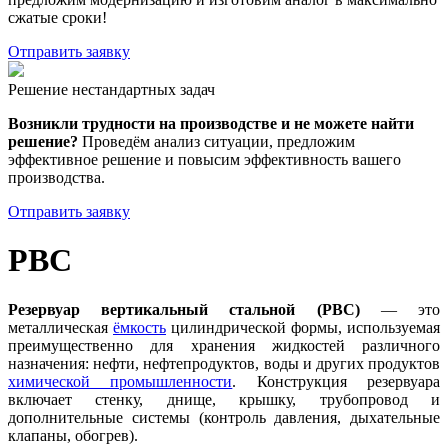
сжатые сроки!
Отправить заявку
Решение нестандартных задач
Возникли трудности на производстве и не можете найти
решение?
Проведём анализ ситуации, предложим
эффективное решение и повысим эффективность вашего
производства.
Отправить заявку
РВС
Резервуар вертикальный стальной (РВС)
— это
металлическая
ёмкость
цилиндрической формы, используемая
преимущественно для хранения жидкостей различного
назначения: нефти, нефтепродуктов, воды и других продуктов
химической промышленности
. Конструкция резервуара
включает стенку, днище, крышку, трубопровод и
дополнительные системы (контроль давления, дыхательные
клапаны, обогрев).