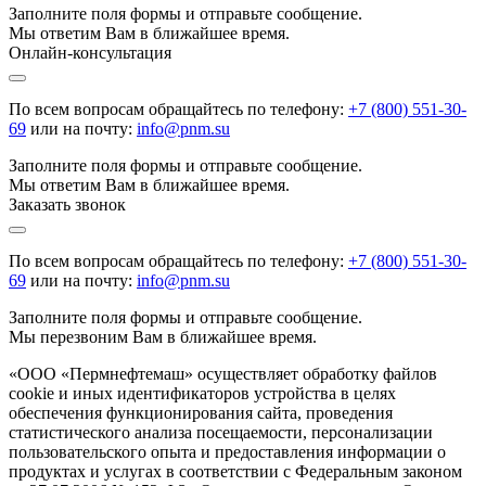
Заполните поля формы и отправьте сообщение.
Мы ответим Вам в ближайшее время.
Онлайн-консультация
По всем вопросам обращайтесь по телефону:
+7 (800) 551-30-
69
или на почту:
info@pnm.su
Заполните поля формы и отправьте сообщение.
Мы ответим Вам в ближайшее время.
Заказать звонок
По всем вопросам обращайтесь по телефону:
+7 (800) 551-30-
69
или на почту:
info@pnm.su
Заполните поля формы и отправьте сообщение.
Мы перезвоним Вам в ближайшее время.
«ООО «Пермнефтемаш» осуществляет обработку файлов
cookie и иных идентификаторов устройства в целях
обеспечения функционирования сайта, проведения
статистического анализа посещаемости, персонализации
пользовательского опыта и предоставления информации о
продуктах и услугах в соответствии с Федеральным законом