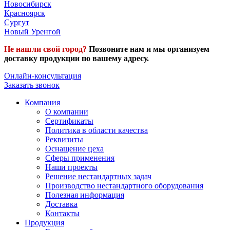
Новосибирск
Красноярск
Сургут
Новый Уренгой
Не нашли свой город?
Позвоните нам и мы организуем
доставку продукции по вашему адресу.
Онлайн-консультация
Заказать звонок
Компания
О компании
Сертификаты
Политика в области качества
Реквизиты
Оснащение цеха
Сферы применения
Наши проекты
Решение нестандартных задач
Производство нестандартного оборудования
Полезная информация
Доставка
Контакты
Продукция