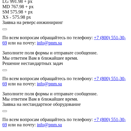
LG 991.98 + px
MD 767.98 + px
SM 575.98 + px
XS - 575.98 px
Заявка на реверс-инжиниринг
По всем вопросам обращайтесь по телефону:
+7 (800) 551-30-
69
или на почту:
info@pnm.su
Заполните поля формы и отправьте сообщение.
Мы ответим Вам в ближайшее время.
Решение нестандартных задач
По всем вопросам обращайтесь по телефону:
+7 (800) 551-30-
69
или на почту:
info@pnm.su
Заполните поля формы и отправьте сообщение.
Мы ответим Вам в ближайшее время.
Заявка на нестандартное оборудование
По всем вопросам обращайтесь по телефону:
+7 (800) 551-30-
69
или на почту:
info@pnm.su