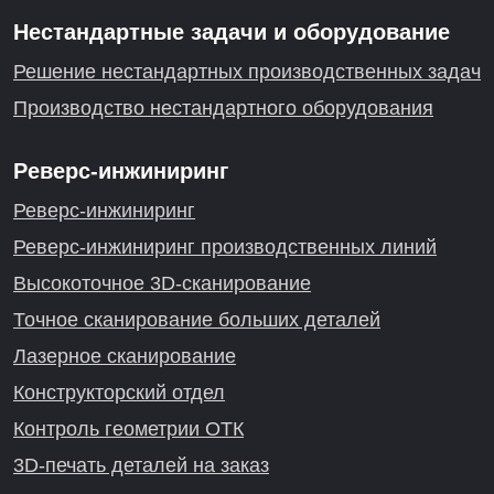
Нестандартные задачи и оборудование
Решение нестандартных производственных задач
Производство нестандартного оборудования
Реверс-инжиниринг
Реверс-инжиниринг
Реверс-инжиниринг производственных линий
Высокоточное 3D-сканирование
Точное сканирование больших деталей
Лазерное сканирование
Конструкторский отдел
Контроль геометрии ОТК
3D-печать деталей на заказ