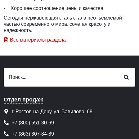
Хорошее соотношение цены и качества.
Сегодня нержавеющая сталь стала неотъемлемой
частью современного мира, сочетая красоту и
надежность.
Все материалы раздела
Отдел продаж
г. Ростов-на-Дону, ул. Вавилова, 68
+7 (800) 551-30-69
+7 (863) 307-84-89