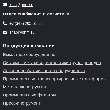
kom@pnm.su
Отдел снабжения и логистики
+7 (342) 205-51-96
snab@pnm.su
Продукция компании
Емкостное оборудование
Системы очистки и диагностики трубопроводов
Лесоперерабатывающее оборудование
Промышленные транспортировочные платформы
Металлоконструкции
Промышленные фильтры
Пресс-инструмент