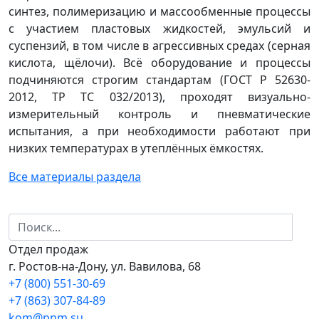
синтез, полимеризацию и массообменные процессы
с участием пластовых жидкостей, эмульсий и
суспензий, в том числе в агрессивных средах (серная
кислота, щёлочи). Всё оборудование и процессы
подчиняются строгим стандартам (ГОСТ Р 52630-
2012, ТР ТС 032/2013), проходят визуально-
измерительный контроль и пневматические
испытания, а при необходимости работают при
низких температурах в утеплённых ёмкостях.
Все материалы раздела
Отдел продаж
г. Ростов-на-Дону, ул. Вавилова, 68
+7 (800) 551-30-69
+7 (863) 307-84-89
kom@pnm.su