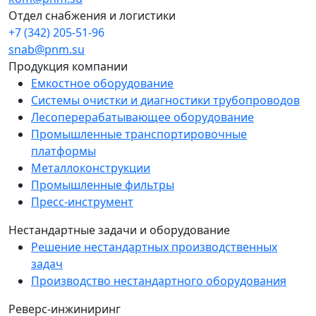
Отдел снабжения и логистики
+7 (342) 205-51-96
snab@pnm.su
Продукция компании
Емкостное оборудование
Системы очистки и диагностики трубопроводов
Лесоперерабатывающее оборудование
Промышленные транспортировочные
платформы
Металлоконструкции
Промышленные фильтры
Пресс-инструмент
Нестандартные задачи и оборудование
Решение нестандартных производственных
задач
Производство нестандартного оборудования
Реверс-инжиниринг