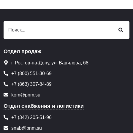
Отдел продаж
г. Ростов-на-Дону, ул. Вавилова, 68
+7 (800) 551-30-69
+7 (863) 307-84-89
kom@pnm.su
Отдел снабжения и логистики
+7 (342) 205-51-96
snab@pnm.su