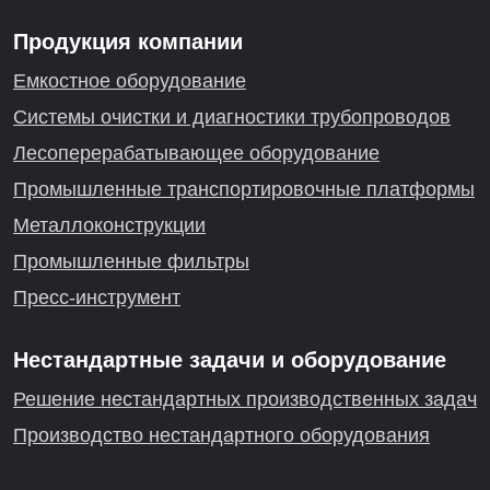
Продукция компании
Емкостное оборудование
Системы очистки и диагностики трубопроводов
Лесоперерабатывающее оборудование
Промышленные транспортировочные платформы
Металлоконструкции
Промышленные фильтры
Пресс-инструмент
Нестандартные задачи и оборудование
Решение нестандартных производственных задач
Производство нестандартного оборудования