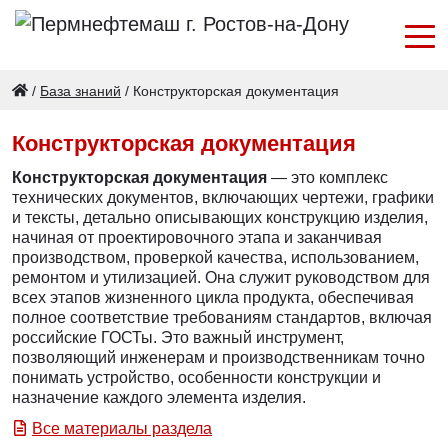
/
База знаний
/
Конструкторская документация
Конструкторская документация
Конструкторская документация
— это комплекс
технических документов, включающих чертежи, графики
и тексты, детально описывающих конструкцию изделия,
начиная от проектировочного этапа и заканчивая
производством, проверкой качества, использованием,
ремонтом и утилизацией. Она служит руководством для
всех этапов жизненного цикла продукта, обеспечивая
полное соответствие требованиям стандартов, включая
российские ГОСТы. Это важный инструмент,
позволяющий инженерам и производственникам точно
понимать устройство, особенности конструкции и
назначение каждого элемента изделия.
Все материалы раздела