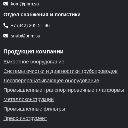
kom@pnm.su
Отдел снабжения и логистики
+7 (342) 205-51-96
snab@pnm.su
Продукция компании
Емкостное оборудование
Системы очистки и диагностики трубопроводов
Лесоперерабатывающее оборудование
Промышленные транспортировочные платформы
Металлоконструкции
Промышленные фильтры
Пресс-инструмент