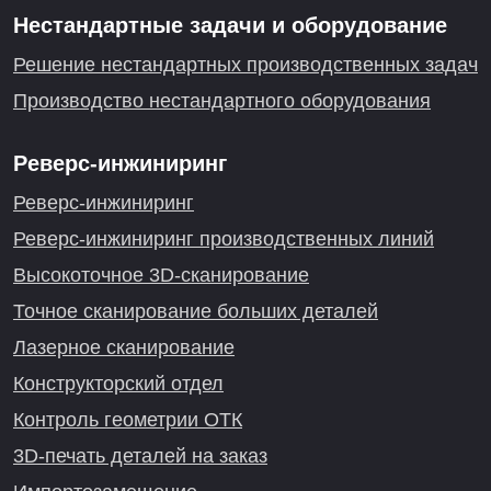
Нестандартные задачи и оборудование
Решение нестандартных производственных задач
Производство нестандартного оборудования
Реверс-инжиниринг
Реверс-инжиниринг
Реверс-инжиниринг производственных линий
Высокоточное 3D-сканирование
Точное сканирование больших деталей
Лазерное сканирование
Конструкторский отдел
Контроль геометрии ОТК
3D-печать деталей на заказ